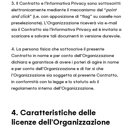
3. Il Contratto e l’Informativa Privacy sono sottoscritti
elettronicamente mediante il meccanismo del “
point
and click
”
(i.e. con apposizione di “flag” su caselle non
preselezionate). L’Organizzazione riceverà via e-mail
sia il Contratto sia l’Informativa Privacy ed è invitata a
scaricare e salvare tali documenti in versione durevole.
4. La persona fisica che sottoscrive il presente
Contratto in nome e per conto dell’Organizzazione
dichiara e garantisce di avere i poteri di agire in nome
e per conto dell’Organizzazione e di far sì che
l’Organizzazione sia soggetta al presente Contratto,
in conformità con la legge e lo statuto e/o il
regolamento interno dell’Organizzazione.
4. Caratteristiche delle
licenze dell’Organizzazione