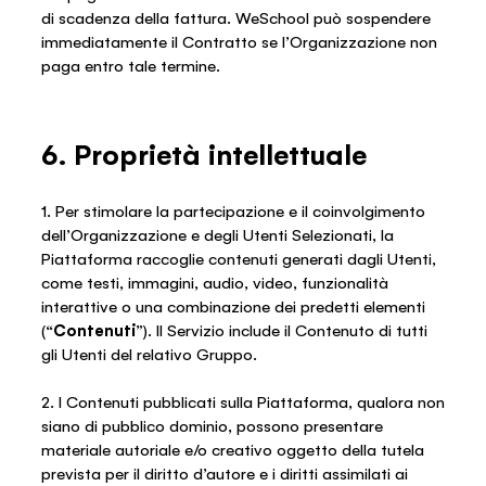
di scadenza della fattura. WeSchool può sospendere
immediatamente il Contratto se l’Organizzazione non
paga entro tale termine.
6. Proprietà intellettuale
1. Per stimolare la partecipazione e il coinvolgimento
dell’Organizzazione e degli Utenti Selezionati, la
Piattaforma raccoglie contenuti generati dagli Utenti,
come testi, immagini, audio, video, funzionalità
interattive o una combinazione dei predetti elementi
(“
Contenuti
”). Il Servizio include il Contenuto di tutti
gli Utenti del relativo Gruppo.
2. I Contenuti pubblicati sulla Piattaforma, qualora non
siano di pubblico dominio, possono presentare
materiale autoriale e/o creativo oggetto della tutela
prevista per il diritto d’autore e i diritti assimilati ai