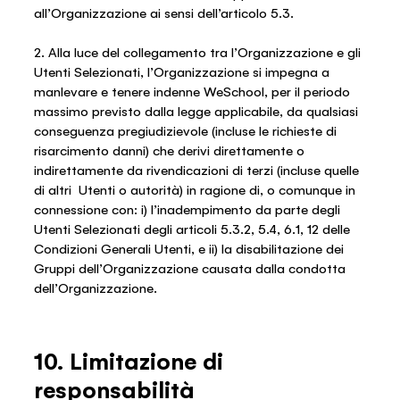
all’Organizzazione ai sensi dell’articolo 5.3.
2. Alla luce del collegamento tra l’Organizzazione e gli
Utenti Selezionati, l’Organizzazione si impegna a
manlevare e tenere indenne WeSchool, per il periodo
massimo previsto dalla legge applicabile, da qualsiasi
conseguenza pregiudizievole (incluse le richieste di
risarcimento danni) che derivi direttamente o
indirettamente da rivendicazioni di terzi (incluse quelle
di altri Utenti o autorità) in ragione di, o comunque in
connessione con: i) l’inadempimento da parte degli
Utenti Selezionati degli articoli 5.3.2, 5.4, 6.1, 12 delle
Condizioni Generali Utenti, e ii) la disabilitazione dei
Gruppi dell’Organizzazione causata dalla condotta
dell’Organizzazione.
10. Limitazione di
responsabilità