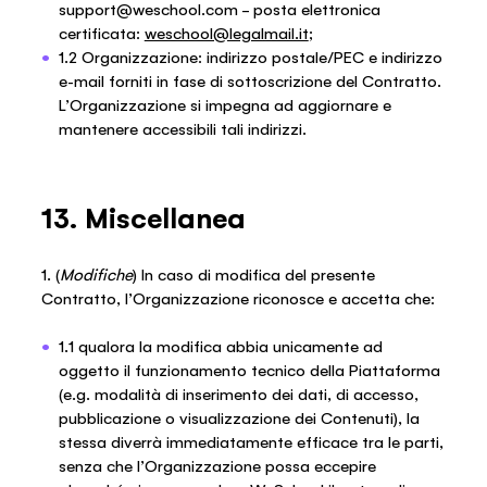
support@weschool.com – posta elettronica
certificata:
weschool@legalmail.it
;
1.2 Organizzazione: indirizzo postale/PEC e indirizzo
e-mail forniti in fase di sottoscrizione del Contratto.
L’Organizzazione si impegna ad aggiornare e
mantenere accessibili tali indirizzi.
13. Miscellanea
1. (
Modifiche
) In caso di modifica del presente
Contratto, l’Organizzazione riconosce e accetta che:
1.1 qualora la modifica abbia unicamente ad
oggetto il funzionamento tecnico della Piattaforma
(e.g. modalità di inserimento dei dati, di accesso,
pubblicazione o visualizzazione dei Contenuti), la
stessa diverrà immediatamente efficace tra le parti,
senza che l’Organizzazione possa eccepire