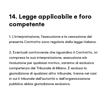
14. Legge applicabile e foro
competente
1. L’interpretazione, l’esecuzione e la cessazione del
presente Contratto sono regolate dalla legge italiana.
2. Eventuali controversie che riguardino il Contratto, ivi
compresa la sua interpretazione, esecuzione e/o
risoluzione per qualsiasi motivo, saranno di esclusiva
competenza del Tribunale di Milano. È esclusa la
giurisdizione di qualsiasi altro tribunale, tranne nei casi
in cui il tribunale dell’autorità o dell’organizzazione
pubblica abbia giurisdizione esclusiva.