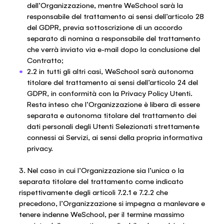
dell’Organizzazione, mentre WeSchool sarà la
responsabile del trattamento ai sensi dell’articolo 28
del GDPR, previa sottoscrizione di un accordo
separato di nomina a responsabile del trattamento
che verrà inviato via e-mail dopo la conclusione del
Contratto;
2.2 in tutti gli altri casi, WeSchool sarà autonoma
titolare del trattamento ai sensi dell’articolo 24 del
GDPR, in conformità con la Privacy Policy Utenti.
Resta inteso che l’Organizzazione è libera di essere
separata e autonoma titolare del trattamento dei
dati personali degli Utenti Selezionati strettamente
connessi ai Servizi, ai sensi della propria informativa
privacy.
3. Nel caso in cui l’Organizzazione sia l’unica o la
separata titolare del trattamento come indicato
rispettivamente degli articoli 7.2.1 e 7.2.2 che
precedono, l’Organizzazione si impegna a manlevare e
tenere indenne WeSchool, per il termine massimo