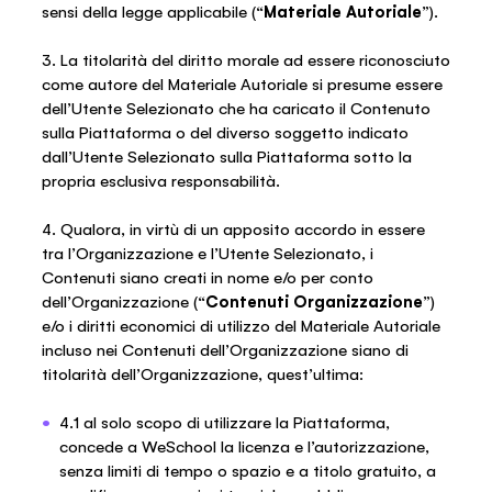
sensi della legge applicabile (“
Materiale Autoriale
”).
3. La titolarità del diritto morale ad essere riconosciuto
come autore del Materiale Autoriale si presume essere
dell’Utente Selezionato che ha caricato il Contenuto
sulla Piattaforma o del diverso soggetto indicato
dall’Utente Selezionato sulla Piattaforma sotto la
propria esclusiva responsabilità.
4. Qualora, in virtù di un apposito accordo in essere
tra l’Organizzazione e l’Utente Selezionato, i
Contenuti siano creati in nome e/o per conto
dell’Organizzazione (“
Contenuti Organizzazione
”)
e/o i diritti economici di utilizzo del Materiale Autoriale
incluso nei Contenuti dell’Organizzazione siano di
titolarità dell’Organizzazione, quest’ultima:
4.1 al solo scopo di utilizzare la Piattaforma,
concede a WeSchool la licenza e l’autorizzazione,
senza limiti di tempo o spazio e a titolo gratuito, a