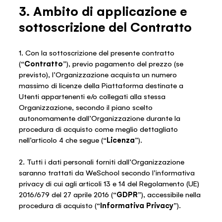
3. Ambito di applicazione e
sottoscrizione del Contratto
1. Con la sottoscrizione del presente contratto
(“
Contratto
”), previo pagamento del prezzo (se
previsto), l’Organizzazione acquista un numero
massimo di licenze della Piattaforma destinate a
Utenti appartenenti e/o collegati alla stessa
Organizzazione, secondo il piano scelto
autonomamente dall’Organizzazione durante la
procedura di acquisto come meglio dettagliato
nell’articolo 4 che segue (“
Licenza
”).
2. Tutti i dati personali forniti dall’Organizzazione
saranno trattati da WeSchool secondo l’informativa
privacy di cui agli articoli 13 e 14 del Regolamento (UE)
2016/679 del 27 aprile 2016 (“
GDPR
”), accessibile nella
procedura di acquisto (“
Informativa Privacy
”).