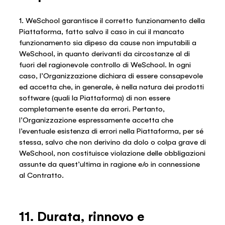
1. WeSchool garantisce il corretto funzionamento della
Piattaforma, fatto salvo il caso in cui il mancato
funzionamento sia dipeso da cause non imputabili a
WeSchool, in quanto derivanti da circostanze al di
fuori del ragionevole controllo di WeSchool. In ogni
caso, l’Organizzazione dichiara di essere consapevole
ed accetta che, in generale, è nella natura dei prodotti
software (quali la Piattaforma) di non essere
completamente esente da errori. Pertanto,
l’Organizzazione espressamente accetta che
l’eventuale esistenza di errori nella Piattaforma, per sé
stessa, salvo che non derivino da dolo o colpa grave di
WeSchool, non costituisce violazione delle obbligazioni
assunte da quest’ultima in ragione e/o in connessione
al Contratto.
11. Durata, rinnovo e