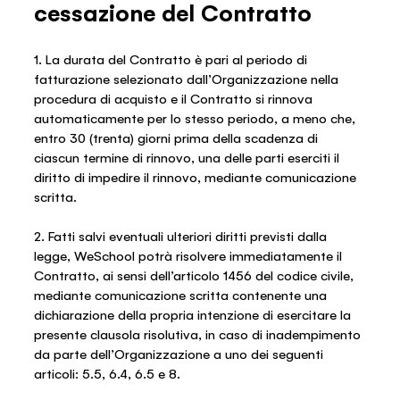
cessazione del Contratto
1. La durata del Contratto è pari al periodo di
fatturazione selezionato dall’Organizzazione nella
procedura di acquisto e il Contratto si rinnova
automaticamente per lo stesso periodo, a meno che,
entro 30 (trenta) giorni prima della scadenza di
ciascun termine di rinnovo, una delle parti eserciti il
diritto di impedire il rinnovo, mediante comunicazione
scritta.
2. Fatti salvi eventuali ulteriori diritti previsti dalla
legge, WeSchool potrà risolvere immediatamente il
Contratto, ai sensi dell’articolo 1456 del codice civile,
mediante comunicazione scritta contenente una
dichiarazione della propria intenzione di esercitare la
presente clausola risolutiva, in caso di inadempimento
da parte dell’Organizzazione a uno dei seguenti
articoli: 5.5, 6.4, 6.5 e 8.