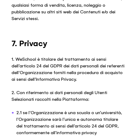
qualsiasi forma di vendita, licenza, noleggio o
pubblicazione su altri siti web dei Contenuti e/o dei
Servizi stessi.
7. Privacy
1. WeSchool è titolare del trattamento ai sensi
dell’articolo 24 del GDPR dei dati personali dei referenti
dell’Organizzazione forniti nella procedura di acquisto
ai sensi dell’Informativa Privacy.
2. Con riferimento ai dati personali degli Utenti
Selezionati raccolti nella Piattaforma:
2.1 se l’Organizzazione è una scuola o un’università,
l’Organizzazione sarà l’unica e autonoma titolare
del trattamento ai sensi dell’articolo 24 del GDPR,
conformemente all’informativa privacy