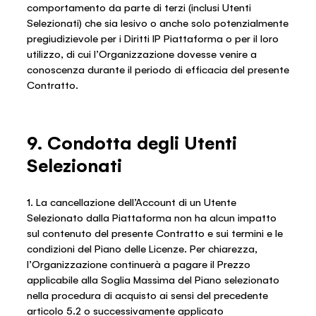
comportamento da parte di terzi (inclusi Utenti
Selezionati) che sia lesivo o anche solo potenzialmente
pregiudizievole per i Diritti IP Piattaforma o per il loro
utilizzo, di cui l’Organizzazione dovesse venire a
conoscenza durante il periodo di efficacia del presente
Contratto.
9. Condotta degli Utenti
Selezionati
1. La cancellazione dell’Account di un Utente
Selezionato dalla Piattaforma non ha alcun impatto
sul contenuto del presente Contratto e sui termini e le
condizioni del Piano delle Licenze. Per chiarezza,
l’Organizzazione continuerà a pagare il Prezzo
applicabile alla Soglia Massima del Piano selezionato
nella procedura di acquisto ai sensi del precedente
articolo 5.2 o successivamente applicato