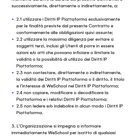
successivamente, direttamente o indirettamente, a:
2.1 utilizzare i Diritti IP Piattaforma esclusivamente
per le finalità previste dal presente Contratto e
conformemente alle obbligazioni quivi assunte;
2.2 utilizzare la massima diligenza per evitare a
soggetti terzi, inclusi gli Utenti di porre in essere
azioni e/o atti che possano inficiare o limitare la
validità o la possibilità di utilizzo dei Diritti IP
Piattaforma;
2.3 non contestare, direttamente o indirettamente,
la validità dei Diritti IP Piattaforma o il diritto, il titolo
e l’interesse di WeSchool nei Diritti IP Piattaforma;
2.4 non copiare, modificare o decodificare la
Piattaforma e i relativi Diritti IP Piattaforma;
2.5 non ledere e/o indebolire in alcun modo i Diritti IP
Piattaforma.
3. L’Organizzazione si impegna a informare
immediatamente WeSchool per iscritto di qualsiasi