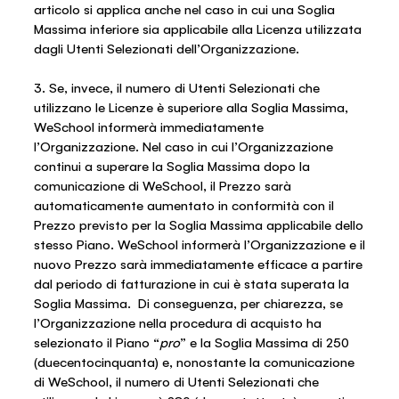
articolo si applica anche nel caso in cui una Soglia
Massima inferiore sia applicabile alla Licenza utilizzata
dagli Utenti Selezionati dell’Organizzazione.
3. Se, invece, il numero di Utenti Selezionati che
utilizzano le Licenze è superiore alla Soglia Massima,
WeSchool informerà immediatamente
l’Organizzazione. Nel caso in cui l’Organizzazione
continui a superare la Soglia Massima dopo la
comunicazione di WeSchool, il Prezzo sarà
automaticamente aumentato in conformità con il
Prezzo previsto per la Soglia Massima applicabile dello
stesso Piano. WeSchool informerà l’Organizzazione e il
nuovo Prezzo sarà immediatamente efficace a partire
dal periodo di fatturazione in cui è stata superata la
Soglia Massima. Di conseguenza, per chiarezza, se
l’Organizzazione nella procedura di acquisto ha
selezionato il Piano “
pro
” e la Soglia Massima di 250
(duecentocinquanta) e, nonostante la comunicazione
di WeSchool, il numero di Utenti Selezionati che