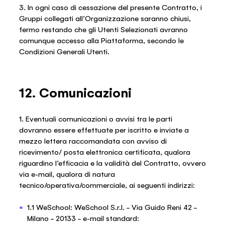
3. In ogni caso di cessazione del presente Contratto, i
Gruppi collegati all’Organizzazione saranno chiusi,
fermo restando che gli Utenti Selezionati avranno
comunque accesso alla Piattaforma, secondo le
Condizioni Generali Utenti.
12. Comunicazioni
1. Eventuali comunicazioni o avvisi tra le parti
dovranno essere effettuate per iscritto e inviate a
mezzo lettera raccomandata con avviso di
ricevimento/ posta elettronica certificata, qualora
riguardino l’efficacia e la validità del Contratto, ovvero
via e-mail, qualora di natura
tecnico/operativa/commerciale, ai seguenti indirizzi:
1.1 WeSchool: WeSchool S.r.l. – Via Guido Reni 42 –
Milano – 20133 – e-mail standard: