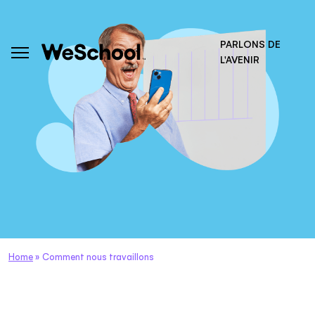
PARLONS DE
L'AVENIR
Home
»
Comment nous travaillons