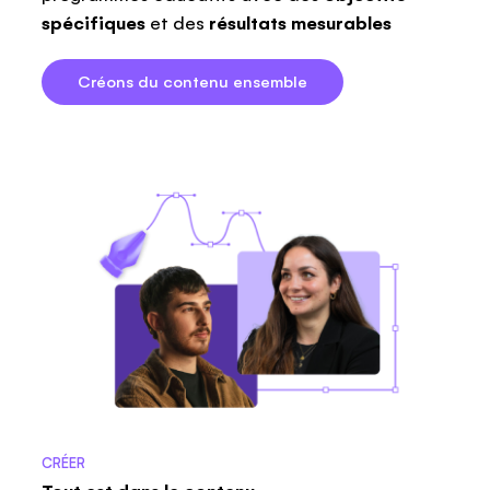
spécifiques
et des
résultats mesurables
Créons du contenu ensemble
CRÉER