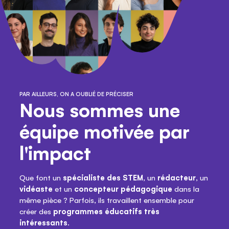
PAR AILLEURS, ON A OUBLIÉ DE PRÉCISER
Nous sommes une
équipe motivée par
l'impact
Que font un
spécialiste des STEM
, un
rédacteur
, un
vidéaste
et un
concepteur pédagogique
dans la
même pièce ? Parfois, ils travaillent ensemble pour
créer des
programmes éducatifs très
intéressants
.