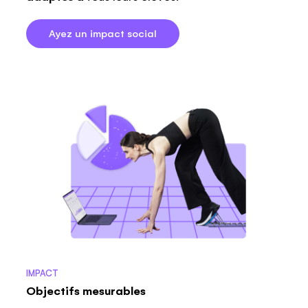
Ayez un impact social
IMPACT
Objectifs mesurables