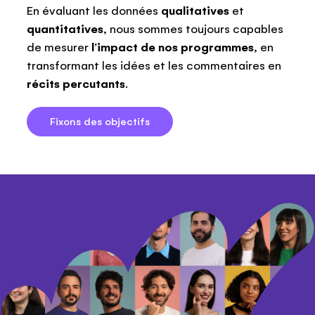
En évaluant les données
qualitatives
et
quantitatives
, nous sommes toujours capables
de mesurer
l’impact de nos programmes
, en
transformant les idées et les commentaires en
récits percutants
.
Fixons des objectifs