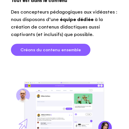
Tout est dans le contenu
Des concepteurs pédagogiques aux vidéastes :
nous disposons d’une
équipe dédiée
à la
création de contenus didactiques aussi
captivants (et inclusifs) que possible.
Créons du contenu ensemble