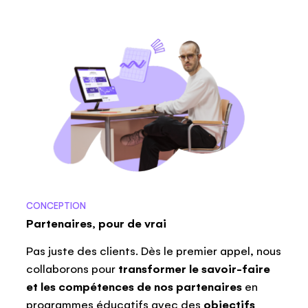
CONCEPTION
Partenaires, pour de vrai
Pas juste des clients. Dès le premier appel, nous
collaborons pour
transformer le savoir-faire
et les compétences de nos partenaires
en
programmes éducatifs avec des
objectifs