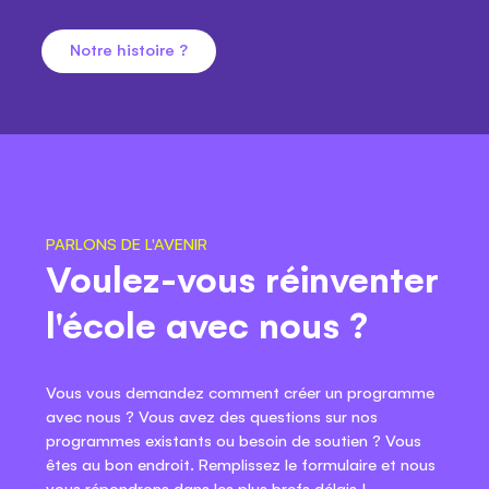
Notre histoire ?
PARLONS DE L'AVENIR
Voulez-vous réinventer
l'école avec nous ?
Vous vous demandez comment créer un programme
avec nous ? Vous avez des questions sur nos
programmes existants ou besoin de soutien ? Vous
êtes au bon endroit. Remplissez le formulaire et nous
vous répondrons dans les plus brefs délais !