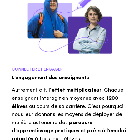
CONNECTER ET ENGAGER
L’engagement des enseignants
Autrement dit, l’
effet multiplicateur
. Chaque
enseignant interagit en moyenne avec
1200
élèves
au cours de sa carrière. C’est pourquoi
nous leur donnons les moyens de déployer de
manière autonome des
parcours
d’apprentissage pratiques et prêts à l’emploi,
adaptés à
tous leurs élèves.