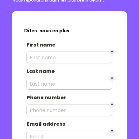
Dîtes-nous en plus