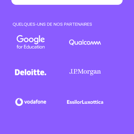
QUELQUES-UNS DE NOS PARTENAIRES