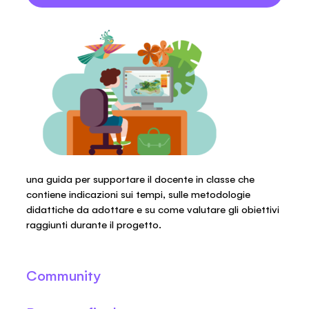
una guida per supportare il docente in classe che
contiene indicazioni sui tempi, sulle metodologie
didattiche da adottare e su come valutare gli obiettivi
raggiunti durante il progetto.
Community