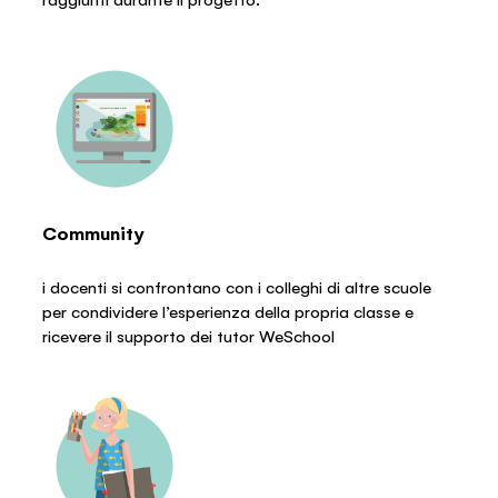
Community
i docenti si confrontano con i colleghi di altre scuole
per condividere l’esperienza della propria classe e
ricevere il supporto dei tutor WeSchool