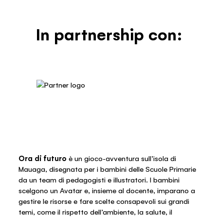
In partnership con:
Ora di futuro
è un gioco-avventura sull’isola di
Mauaga, disegnata per i bambini delle Scuole Primarie
da un team di pedagogisti e illustratori. I bambini
scelgono un Avatar e, insieme al docente, imparano a
gestire le risorse e fare scelte consapevoli sui grandi
temi, come il rispetto dell’ambiente, la salute, il