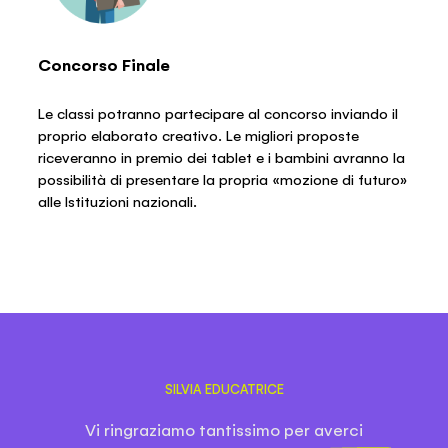
Concorso Finale
Le classi potranno partecipare al concorso inviando il
proprio elaborato creativo. Le migliori proposte
riceveranno in premio dei tablet e i bambini avranno la
possibilità di presentare la propria «mozione di futuro»
alle Istituzioni nazionali.
SILVIA
EDUCATRICE
Vi ringraziamo tantissimo per averci