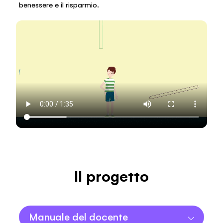
benessere e il risparmio.
Il progetto
Manuale del docente