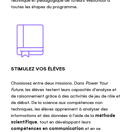
technique et pédagogique de tuteurs WeSchool à
toutes les étapes du programme.
STIMULEZ VOS ÉLÈVES
Choisissez entre deux missions. Dans
Power Your
Future
, les élèves testent leurs capacités d’analyse et
de raisonnement grâce à des activités de jeu de rôle et
de débat. De la science aux compétences non
techniques, les élèves apprennent à analyser des
informations et des données à l’aide de la
méthode
scientifique
, tout en développant leurs
compétences en communication
et en se