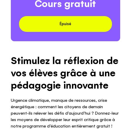
Cours gratuit
Épuisé
Stimulez la réflexion de
vos élèves grâce à une
pédagogie innovante
Urgence climatique, manque de ressources, crise
énergétique : comment les citoyens de demain
peuvent-ils relever les défis d’aujourd’hui ? Donnez-leur
les moyens de développer leur esprit critique grâce à
notre programme d’éducation entièrement gratuit !