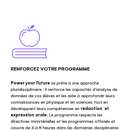
RENFORCEZ VOTRE PROGRAMME
Power your Future
se prête à une approche
pluridisciplinaire : il renforce les capacités d’analyse de
données de vos élèves et les aide à approfondir leurs
connaissances en physique et en sciences tout en
développant leurs compétences en
rédaction et
expression orale
. Le programme respecte les
directives ministérielles et les programmes officiels et
couvre de 4 à 8 heures dans les domaines disciplinaires