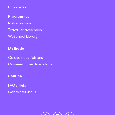
Entreprise
Programmes
Notre histoire
Travailler avec nous
WeSchool Library
Méthode
Ce que nous faisons
Comment nous travaillons
Soutien
FAQ / Help
Contactez-nous