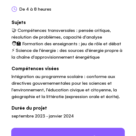
De 4 à 8 heures
Sujets
🤝 Compétences transversales : pensée critique,
résolution de problèmes, capacité d'analyse
🧑‍🏫 Formation des enseignants : jeu de rôle et débat
⚡️ Science de l’énergie : des sources d'énergie propre à
la chaîne d'approvisionnement énergétique
Compétences visées
Intégration au programme scolaire : conforme aux
directives gouvernementales pour les sciences et
l'environnement, l'éducation civique et citoyenne, la
géographie et la littératie (expression orale et écrite).
Durée du projet
septembre 2023 - janvier 2024