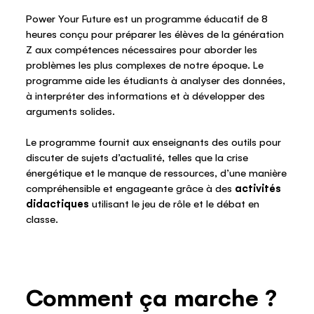
Power Your Future est un programme éducatif de 8
heures conçu pour préparer les élèves de la génération
Z aux compétences nécessaires pour aborder les
problèmes les plus complexes de notre époque. Le
programme aide les étudiants à analyser des données,
à interpréter des informations et à développer des
arguments solides.
Le programme fournit aux enseignants des outils pour
discuter de sujets d’actualité, telles que la crise
énergétique et le manque de ressources, d’une manière
compréhensible et engageante grâce à des
activités
didactiques
utilisant le jeu de rôle et le débat en
classe.
Comment ça marche ?