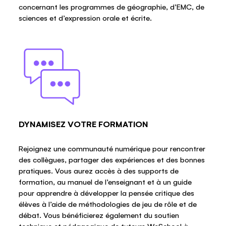
concernant les programmes de géographie, d’EMC, de
sciences et d’expression orale et écrite.
DYNAMISEZ VOTRE FORMATION
Rejoignez une communauté numérique pour rencontrer
des collègues, partager des expériences et des bonnes
pratiques. Vous aurez accès à des supports de
formation, au manuel de l’enseignant et à un guide
pour apprendre à développer la pensée critique des
élèves à l’aide de méthodologies de jeu de rôle et de
débat. Vous bénéficierez également du soutien