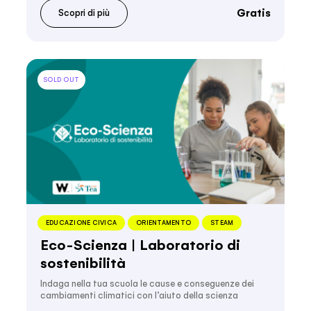
Gratis
Scopri di più
SOLD OUT
EDUCAZIONE CIVICA
ORIENTAMENTO
STEAM
Eco-Scienza | Laboratorio di
sostenibilità
Indaga nella tua scuola le cause e conseguenze dei
cambiamenti climatici con l’aiuto della scienza