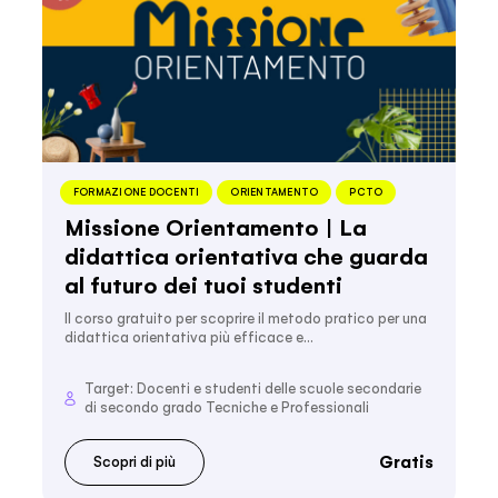
FORMAZIONE DOCENTI
ORIENTAMENTO
PCTO
Missione Orientamento | La
didattica orientativa che guarda
al futuro dei tuoi studenti
Il corso gratuito per scoprire il metodo pratico per una
didattica orientativa più efficace e…
Target: Docenti e studenti delle scuole secondarie
di secondo grado Tecniche e Professionali
Gratis
Scopri di più