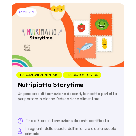
ARCHIVIO
EDUCAZIONE ALIMENTARE
EDUCAZIONE CIVICA
Nutripiatto Storytime
Un percorso di formazione docenti, la ricetta perfetta
per portare in classe l’educazione alimentare
Fino a 8 ore di formazione docenti certificata
Insegnanti della scuola dell’infanzia e della scuola
primaria