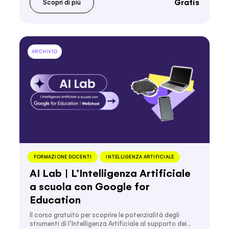
Gratis
Scopri di più
ARCHIVIO
FORMAZIONE DOCENTI
INTELLIGENZA ARTIFICIALE
AI Lab | L’Intelligenza Artificiale
a scuola con Google for
Education
Il corso gratuito per scoprire le potenzialità degli
strumenti di l’Intelligenza Artificiale al supporto dei…