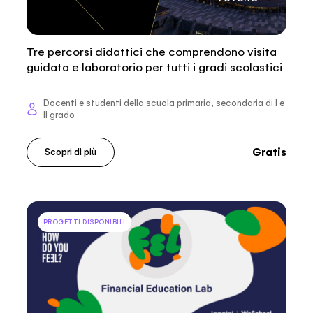
Tre percorsi didattici che comprendono visita
guidata e laboratorio per tutti i gradi scolastici
Docenti e studenti della scuola primaria, secondaria di I e
II grado
Gratis
Scopri di più
PROGETTI DISPONIBILI