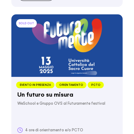
SOLD OUT
EVENTO IN PRESENZA
ORIENTAMENTO
PCTO
Un futuro su misura
WeSchool e Gruppo OVS al Futuramente festival
4 ore di orientamento e/o PCTO