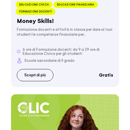
EDUCAZIONE CIVICA
EDUCAZIONE FINANZIARIA
FORMAZIONE DOCENTI
Money Skills!
Formazione docenti e attività in classe per dare ai tuoi
studenti le competenze finanziarie per…
6 ore di Formazione docenti; da 9 a 29 ore di
Educazione Civica per gli studenti
Scuole secondarie di II grado
Gratis
Scopri di più