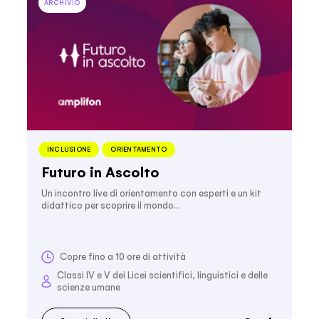
ARCHIVIO
INCLUSIONE
ORIENTAMENTO
Futuro in Ascolto
Un incontro live di orientamento con esperti e un kit
didattico per scoprire il mondo…
Copre fino a 10 ore di attività
Classi IV e V dei Licei scientifici, linguistici e delle
scienze umane