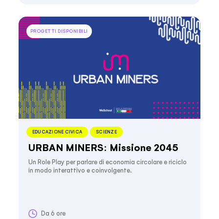
PROGETTI DISPONIBILI
EDUCAZIONE CIVICA
SCIENZE
URBAN MINERS: Missione 2045
Un Role Play per parlare di economia circolare e riciclo
in modo interattivo e coinvolgente.
Da 6 ore