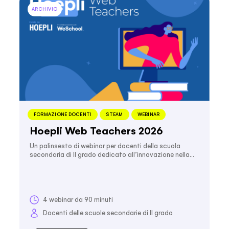
ARCHIVIO
FORMAZIONE DOCENTI
STEAM
WEBINAR
Hoepli Web Teachers 2026
Un palinsesto di webinar per docenti della scuola
secondaria di II grado dedicato all’innovazione nella…
4 webinar da 90 minuti
Docenti delle scuole secondarie di II grado