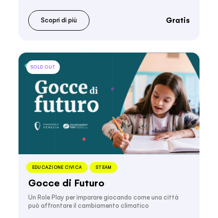
Gratis
Scopri di più
SOLD OUT
EDUCAZIONE CIVICA
STEAM
Gocce di Futuro
Un Role Play per imparare giocando come una città
può affrontare il cambiamento climatico