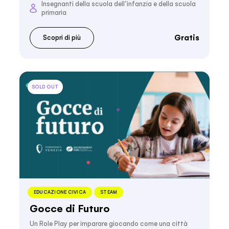
Insegnanti della scuola dell’infanzia e della scuola
primaria
Gratis
Scopri di più
SOLD OUT
EDUCAZIONE CIVICA
STEAM
Gocce di Futuro
Un Role Play per imparare giocando come una città