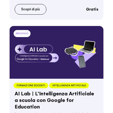
Gratis
Scopri di più
ARCHIVIO
FORMAZIONE DOCENTI
INTELLIGENZA ARTIFICIALE
AI Lab | L’Intelligenza Artificiale
a scuola con Google for
Education