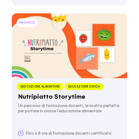
ARCHIVIO
EDUCAZIONE ALIMENTARE
EDUCAZIONE CIVICA
Nutripiatto Storytime
Un percorso di formazione docenti, la ricetta perfetta
per portare in classe l’educazione alimentare
Fino a 8 ore di formazione docenti certificata