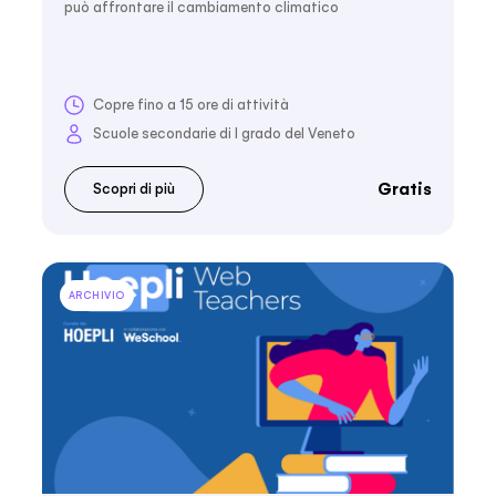
può affrontare il cambiamento climatico
Copre fino a 15 ore di attività
Scuole secondarie di I grado del Veneto
Gratis
Scopri di più
ARCHIVIO