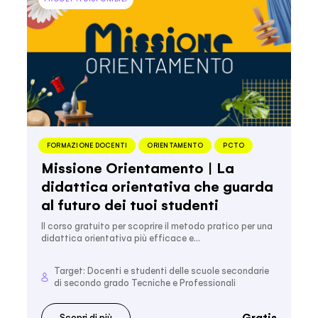
FORMAZIONE DOCENTI
ORIENTAMENTO
PCTO
Missione Orientamento | La
didattica orientativa che guarda
al futuro dei tuoi studenti
Il corso gratuito per scoprire il metodo pratico per una
didattica orientativa più efficace e…
Target: Docenti e studenti delle scuole secondarie
di secondo grado Tecniche e Professionali
Gratis
Scopri di più