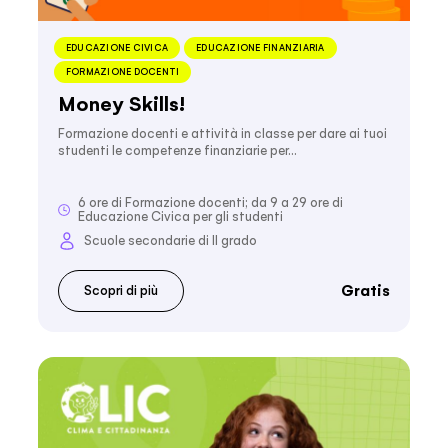
EDUCAZIONE CIVICA
EDUCAZIONE FINANZIARIA
FORMAZIONE DOCENTI
Money Skills!
Formazione docenti e attività in classe per dare ai tuoi
studenti le competenze finanziarie per…
6 ore di Formazione docenti; da 9 a 29 ore di
Educazione Civica per gli studenti
Scuole secondarie di II grado
Gratis
Scopri di più