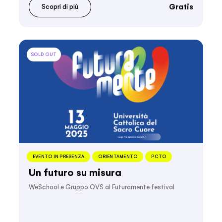
Gratis
Scopri di più
SOLD OUT
EVENTO IN PRESENZA
ORIENTAMENTO
PCTO
Un futuro su misura
WeSchool e Gruppo OVS al Futuramente festival