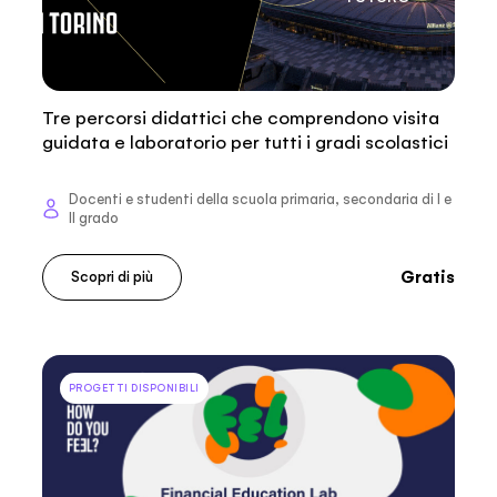
Tre percorsi didattici che comprendono visita
guidata e laboratorio per tutti i gradi scolastici
Docenti e studenti della scuola primaria, secondaria di I e
II grado
Gratis
Scopri di più
PROGETTI DISPONIBILI