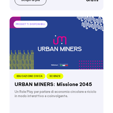
PROGETTI DISPONIBILI
EDUCAZIONE CIVICA
SCIENZE
URBAN MINERS: Missione 2045
Un Role Play per parlare di economia circolare e riciclo
in modo interattivo e coinvolgente.