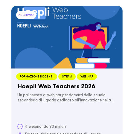
ARCHIVIO
FORMAZIONE DOCENTI
STEAM
WEBINAR
Hoepli Web Teachers 2026
Un palinsesto di webinar per docenti della scuola
secondaria di II grado dedicato all’innovazione nella…
4 webinar da 90 minuti