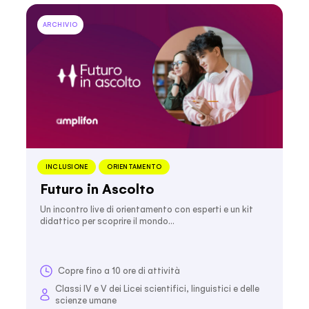
ARCHIVIO
INCLUSIONE
ORIENTAMENTO
Futuro in Ascolto
Un incontro live di orientamento con esperti e un kit
didattico per scoprire il mondo…
Copre fino a 10 ore di attività
Classi IV e V dei Licei scientifici, linguistici e delle
scienze umane